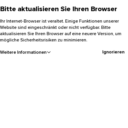
Bitte aktualisieren Sie Ihren Browser
Ihr Internet-Browser ist veraltet. Einige Funktionen unserer
Website sind eingeschränkt oder nicht verfügbar. Bitte
aktualisieren Sie Ihren Browser auf eine neuere Version, um
mögliche Sicherheitsrisiken zu minimieren.
Ignorieren
Weitere Informationen