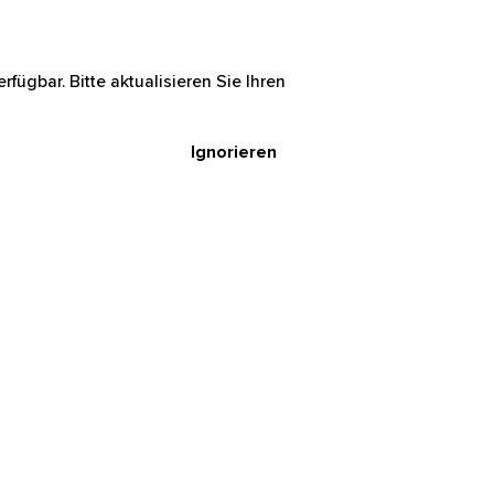
rfügbar. Bitte aktualisieren Sie Ihren
Ignorieren