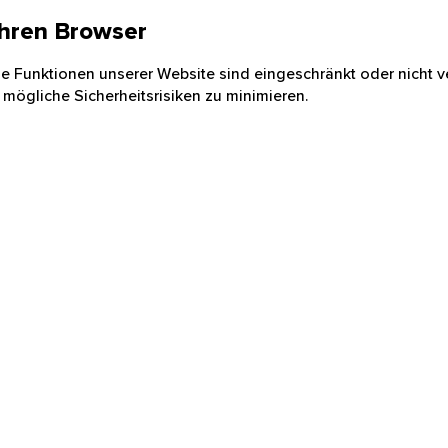
 Ihren Browser
nige Funktionen unserer Website sind eingeschränkt oder nicht ve
 mögliche Sicherheitsrisiken zu minimieren.