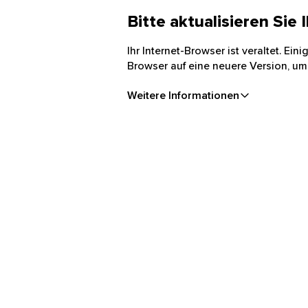
Bitte aktualisieren Sie
Ihr Internet-Browser ist veraltet. Ei
Browser auf eine neuere Version, um
Weitere Informationen