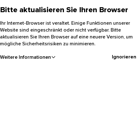
Bitte aktualisieren Sie Ihren Browser
Ihr Internet-Browser ist veraltet. Einige Funktionen unserer
Website sind eingeschränkt oder nicht verfügbar. Bitte
aktualisieren Sie Ihren Browser auf eine neuere Version, um
mögliche Sicherheitsrisiken zu minimieren.
Ignorieren
Weitere Informationen