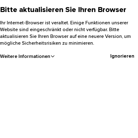
Bitte aktualisieren Sie Ihren Browser
Ihr Internet-Browser ist veraltet. Einige Funktionen unserer
Website sind eingeschränkt oder nicht verfügbar. Bitte
aktualisieren Sie Ihren Browser auf eine neuere Version, um
mögliche Sicherheitsrisiken zu minimieren.
Ignorieren
Weitere Informationen