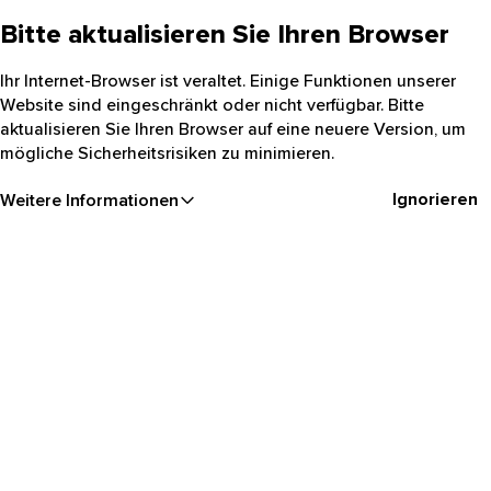
Bitte aktualisieren Sie Ihren Browser
Ihr Internet-Browser ist veraltet. Einige Funktionen unserer
Website sind eingeschränkt oder nicht verfügbar. Bitte
aktualisieren Sie Ihren Browser auf eine neuere Version, um
mögliche Sicherheitsrisiken zu minimieren.
Ignorieren
Weitere Informationen