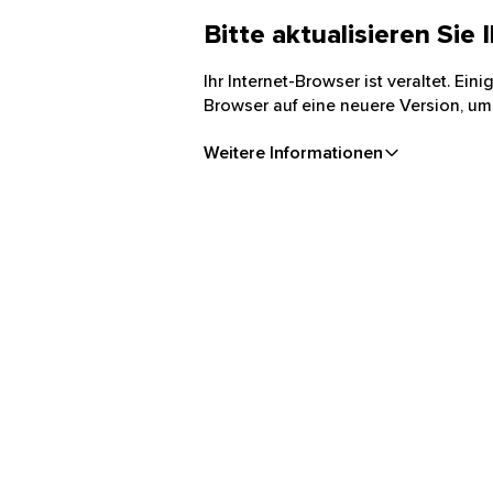
Bitte aktualisieren Sie
Ihr Internet-Browser ist veraltet. Ei
Browser auf eine neuere Version, um
Weitere Informationen