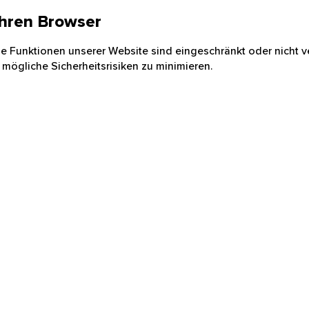
 Ihren Browser
nige Funktionen unserer Website sind eingeschränkt oder nicht ve
 mögliche Sicherheitsrisiken zu minimieren.