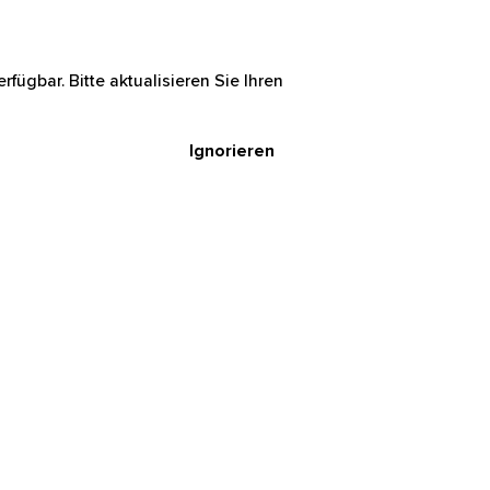
rfügbar. Bitte aktualisieren Sie Ihren
Ignorieren