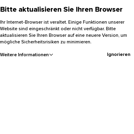
Bitte aktualisieren Sie Ihren Browser
Ihr Internet-Browser ist veraltet. Einige Funktionen unserer
Website sind eingeschränkt oder nicht verfügbar. Bitte
aktualisieren Sie Ihren Browser auf eine neuere Version, um
mögliche Sicherheitsrisiken zu minimieren.
Ignorieren
Weitere Informationen