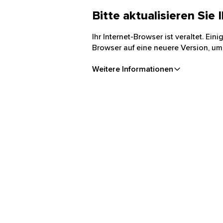
Bitte aktualisieren Sie
Ihr Internet-Browser ist veraltet. Ei
Browser auf eine neuere Version, um
Weitere Informationen