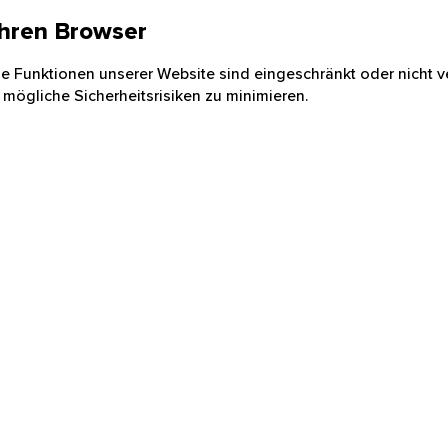
 Ihren Browser
nige Funktionen unserer Website sind eingeschränkt oder nicht ve
 mögliche Sicherheitsrisiken zu minimieren.