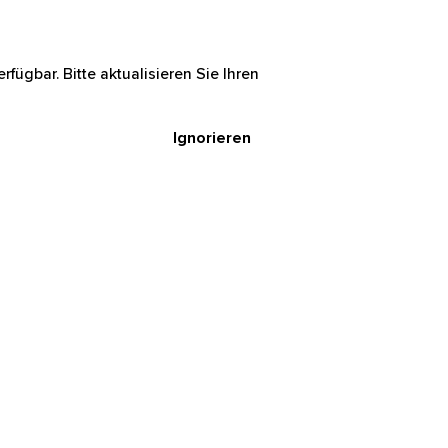
rfügbar. Bitte aktualisieren Sie Ihren
Ignorieren