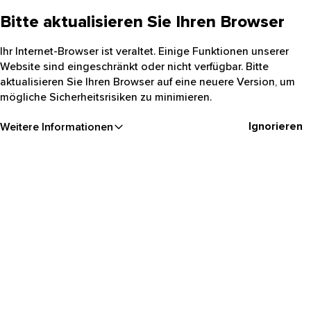
Bitte aktualisieren Sie Ihren Browser
Ihr Internet-Browser ist veraltet. Einige Funktionen unserer
Website sind eingeschränkt oder nicht verfügbar. Bitte
aktualisieren Sie Ihren Browser auf eine neuere Version, um
mögliche Sicherheitsrisiken zu minimieren.
Ignorieren
Weitere Informationen