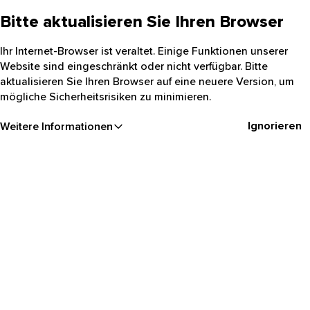
Bitte aktualisieren Sie Ihren Browser
Ihr Internet-Browser ist veraltet. Einige Funktionen unserer
Website sind eingeschränkt oder nicht verfügbar. Bitte
aktualisieren Sie Ihren Browser auf eine neuere Version, um
mögliche Sicherheitsrisiken zu minimieren.
Ignorieren
Weitere Informationen