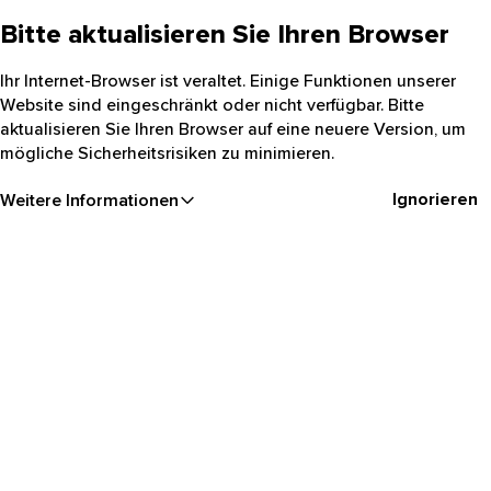
Bitte aktualisieren Sie Ihren Browser
Ihr Internet-Browser ist veraltet. Einige Funktionen unserer
Website sind eingeschränkt oder nicht verfügbar. Bitte
aktualisieren Sie Ihren Browser auf eine neuere Version, um
mögliche Sicherheitsrisiken zu minimieren.
Ignorieren
Weitere Informationen