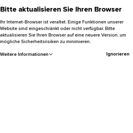
Bitte aktualisieren Sie Ihren Browser
Ihr Internet-Browser ist veraltet. Einige Funktionen unserer
Website sind eingeschränkt oder nicht verfügbar. Bitte
aktualisieren Sie Ihren Browser auf eine neuere Version, um
mögliche Sicherheitsrisiken zu minimieren.
Ignorieren
Weitere Informationen