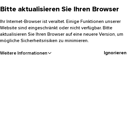
Bitte aktualisieren Sie Ihren Browser
Ihr Internet-Browser ist veraltet. Einige Funktionen unserer
Website sind eingeschränkt oder nicht verfügbar. Bitte
aktualisieren Sie Ihren Browser auf eine neuere Version, um
mögliche Sicherheitsrisiken zu minimieren.
Ignorieren
Weitere Informationen