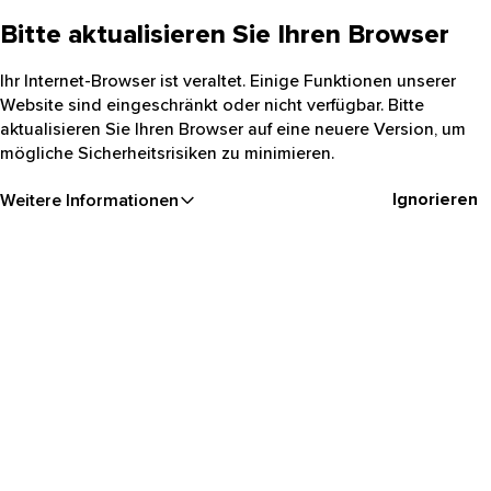
Bitte aktualisieren Sie Ihren Browser
Ihr Internet-Browser ist veraltet. Einige Funktionen unserer
Website sind eingeschränkt oder nicht verfügbar. Bitte
aktualisieren Sie Ihren Browser auf eine neuere Version, um
mögliche Sicherheitsrisiken zu minimieren.
Ignorieren
Weitere Informationen