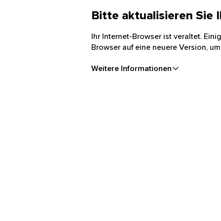
Bitte aktualisieren Sie
Ihr Internet-Browser ist veraltet. Ei
Browser auf eine neuere Version, um
Weitere Informationen