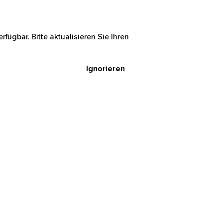
rfügbar. Bitte aktualisieren Sie Ihren
Ignorieren