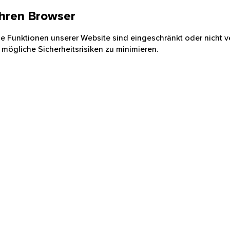
 Ihren Browser
nige Funktionen unserer Website sind eingeschränkt oder nicht ve
 mögliche Sicherheitsrisiken zu minimieren.