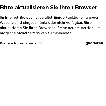
Bitte aktualisieren Sie Ihren Browser
Ihr Internet-Browser ist veraltet. Einige Funktionen unserer
Website sind eingeschränkt oder nicht verfügbar. Bitte
aktualisieren Sie Ihren Browser auf eine neuere Version, um
mögliche Sicherheitsrisiken zu minimieren.
Ignorieren
Weitere Informationen