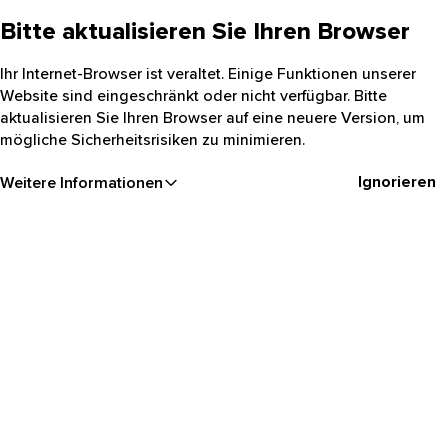
Bitte aktualisieren Sie Ihren Browser
Ihr Internet-Browser ist veraltet. Einige Funktionen unserer
Website sind eingeschränkt oder nicht verfügbar. Bitte
aktualisieren Sie Ihren Browser auf eine neuere Version, um
mögliche Sicherheitsrisiken zu minimieren.
Ignorieren
Weitere Informationen