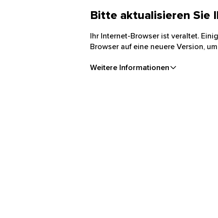
Bitte aktualisieren Sie
Ihr Internet-Browser ist veraltet. Ei
Browser auf eine neuere Version, um
Weitere Informationen