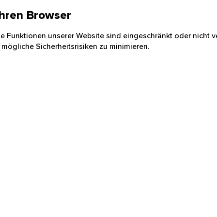
 Ihren Browser
nige Funktionen unserer Website sind eingeschränkt oder nicht ve
 mögliche Sicherheitsrisiken zu minimieren.