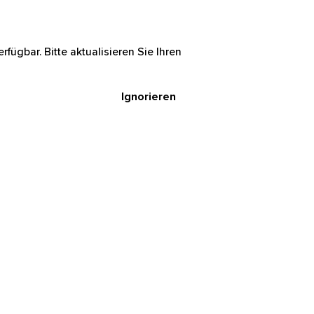
rfügbar. Bitte aktualisieren Sie Ihren
Ignorieren