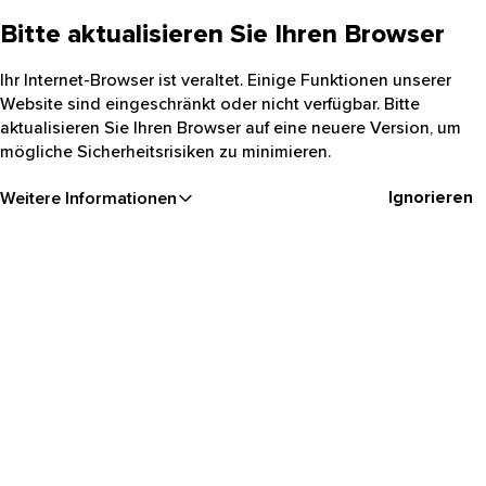
Bitte aktualisieren Sie Ihren Browser
Ihr Internet-Browser ist veraltet. Einige Funktionen unserer
Website sind eingeschränkt oder nicht verfügbar. Bitte
aktualisieren Sie Ihren Browser auf eine neuere Version, um
mögliche Sicherheitsrisiken zu minimieren.
Ignorieren
Weitere Informationen