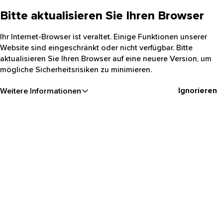
Bitte aktualisieren Sie Ihren Browser
Ihr Internet-Browser ist veraltet. Einige Funktionen unserer
Website sind eingeschränkt oder nicht verfügbar. Bitte
aktualisieren Sie Ihren Browser auf eine neuere Version, um
mögliche Sicherheitsrisiken zu minimieren.
Ignorieren
Weitere Informationen