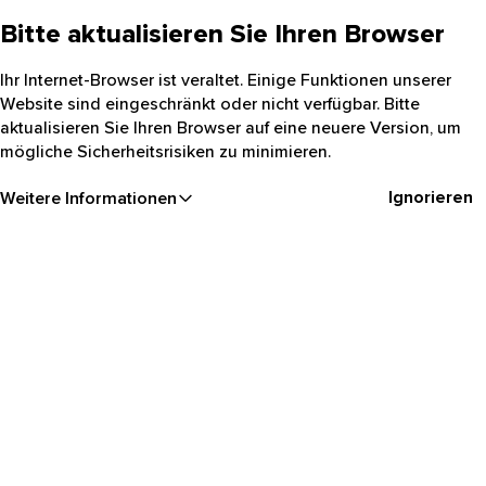
Bitte aktualisieren Sie Ihren Browser
Ihr Internet-Browser ist veraltet. Einige Funktionen unserer
Website sind eingeschränkt oder nicht verfügbar. Bitte
aktualisieren Sie Ihren Browser auf eine neuere Version, um
mögliche Sicherheitsrisiken zu minimieren.
Ignorieren
Weitere Informationen