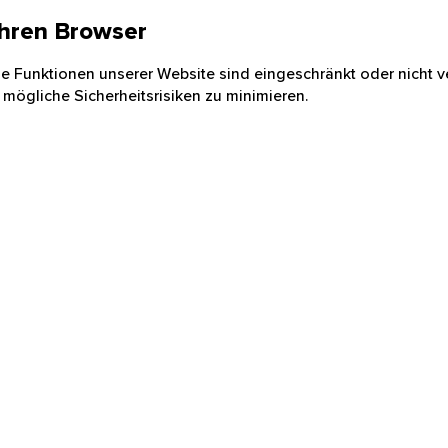
 Ihren Browser
nige Funktionen unserer Website sind eingeschränkt oder nicht ve
 mögliche Sicherheitsrisiken zu minimieren.