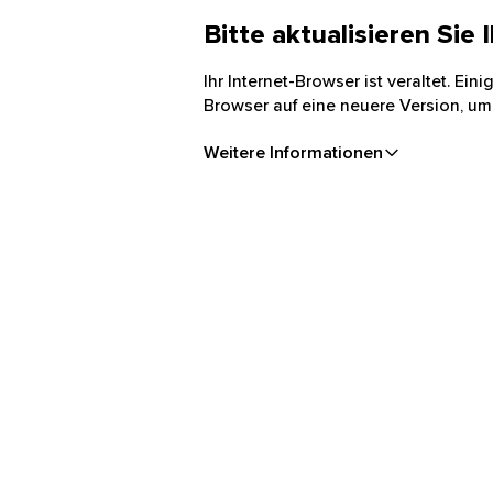
Bitte aktualisieren Sie
Ihr Internet-Browser ist veraltet. Ei
Browser auf eine neuere Version, um
Weitere Informationen