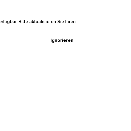
rfügbar. Bitte aktualisieren Sie Ihren
Ignorieren