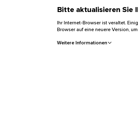
Bitte aktualisieren Sie
Ihr Internet-Browser ist veraltet. Ei
Browser auf eine neuere Version, um
Weitere Informationen