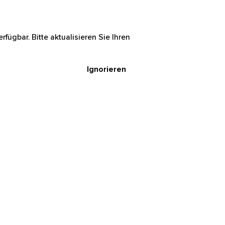
rfügbar. Bitte aktualisieren Sie Ihren
Ignorieren