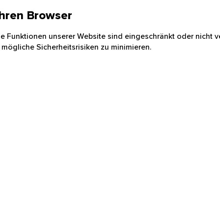
 Ihren Browser
nige Funktionen unserer Website sind eingeschränkt oder nicht ve
 mögliche Sicherheitsrisiken zu minimieren.