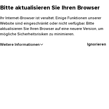
Bitte aktualisieren Sie Ihren Browser
Ihr Internet-Browser ist veraltet. Einige Funktionen unserer
Website sind eingeschränkt oder nicht verfügbar. Bitte
aktualisieren Sie Ihren Browser auf eine neuere Version, um
mögliche Sicherheitsrisiken zu minimieren.
Ignorieren
Weitere Informationen