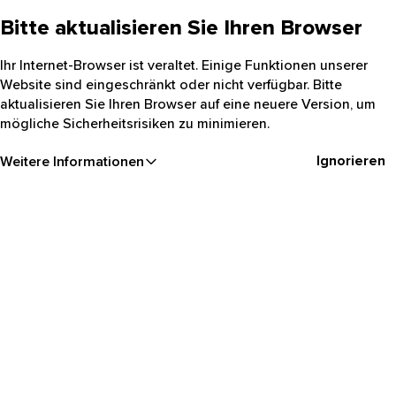
Bitte aktualisieren Sie Ihren Browser
Ihr Internet-Browser ist veraltet. Einige Funktionen unserer
Website sind eingeschränkt oder nicht verfügbar. Bitte
aktualisieren Sie Ihren Browser auf eine neuere Version, um
mögliche Sicherheitsrisiken zu minimieren.
Ignorieren
Weitere Informationen