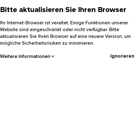
Bitte aktualisieren Sie Ihren Browser
Ihr Internet-Browser ist veraltet. Einige Funktionen unserer
Website sind eingeschränkt oder nicht verfügbar. Bitte
aktualisieren Sie Ihren Browser auf eine neuere Version, um
mögliche Sicherheitsrisiken zu minimieren.
Ignorieren
Weitere Informationen