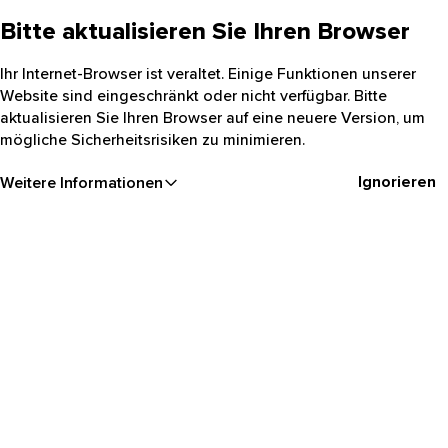
Bitte aktualisieren Sie Ihren Browser
Ihr Internet-Browser ist veraltet. Einige Funktionen unserer
Website sind eingeschränkt oder nicht verfügbar. Bitte
aktualisieren Sie Ihren Browser auf eine neuere Version, um
mögliche Sicherheitsrisiken zu minimieren.
Ignorieren
Weitere Informationen