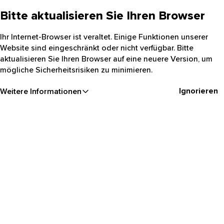
Bitte aktualisieren Sie Ihren Browser
Ihr Internet-Browser ist veraltet. Einige Funktionen unserer
Website sind eingeschränkt oder nicht verfügbar. Bitte
aktualisieren Sie Ihren Browser auf eine neuere Version, um
mögliche Sicherheitsrisiken zu minimieren.
Ignorieren
Weitere Informationen