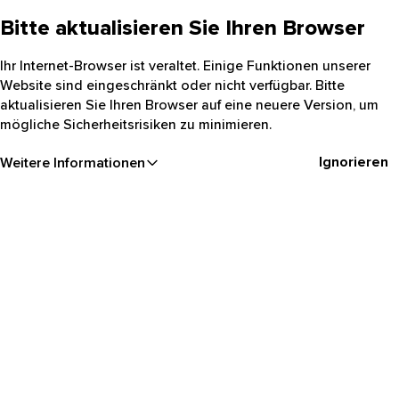
Bitte aktualisieren Sie Ihren Browser
Ihr Internet-Browser ist veraltet. Einige Funktionen unserer
Website sind eingeschränkt oder nicht verfügbar. Bitte
aktualisieren Sie Ihren Browser auf eine neuere Version, um
mögliche Sicherheitsrisiken zu minimieren.
Ignorieren
Weitere Informationen