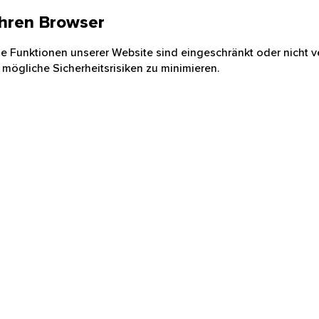
 Ihren Browser
nige Funktionen unserer Website sind eingeschränkt oder nicht ve
 mögliche Sicherheitsrisiken zu minimieren.