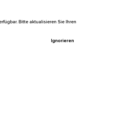
rfügbar. Bitte aktualisieren Sie Ihren
Ignorieren