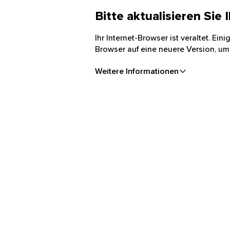
Bitte aktualisieren Sie
Ihr Internet-Browser ist veraltet. Ei
Browser auf eine neuere Version, um
Weitere Informationen