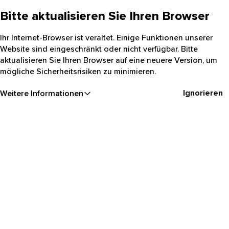
Bitte aktualisieren Sie Ihren Browser
Ihr Internet-Browser ist veraltet. Einige Funktionen unserer
Website sind eingeschränkt oder nicht verfügbar. Bitte
aktualisieren Sie Ihren Browser auf eine neuere Version, um
mögliche Sicherheitsrisiken zu minimieren.
Ignorieren
Weitere Informationen