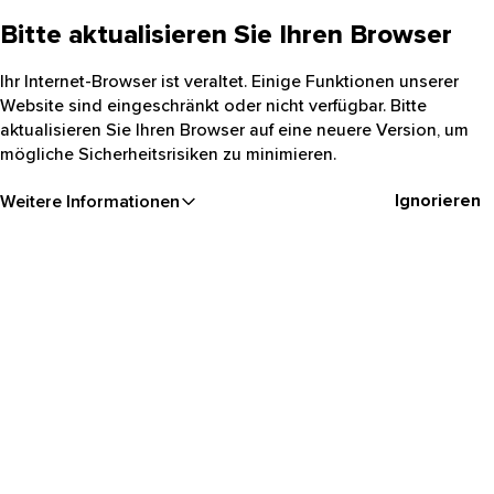
Bitte aktualisieren Sie Ihren Browser
Ihr Internet-Browser ist veraltet. Einige Funktionen unserer
Website sind eingeschränkt oder nicht verfügbar. Bitte
aktualisieren Sie Ihren Browser auf eine neuere Version, um
mögliche Sicherheitsrisiken zu minimieren.
Ignorieren
Weitere Informationen