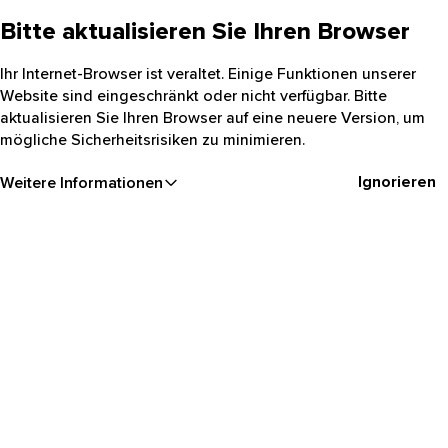
Bitte aktualisieren Sie Ihren Browser
Ihr Internet-Browser ist veraltet. Einige Funktionen unserer
Website sind eingeschränkt oder nicht verfügbar. Bitte
aktualisieren Sie Ihren Browser auf eine neuere Version, um
mögliche Sicherheitsrisiken zu minimieren.
Ignorieren
Weitere Informationen