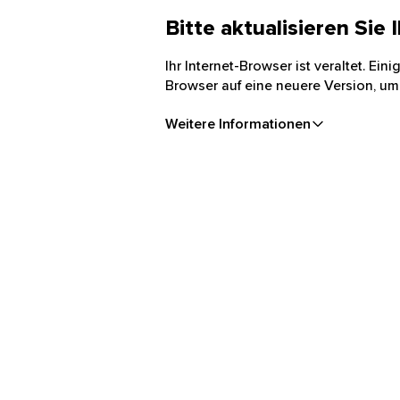
Bitte aktualisieren Sie
Ihr Internet-Browser ist veraltet. Ei
Browser auf eine neuere Version, um
Weitere Informationen