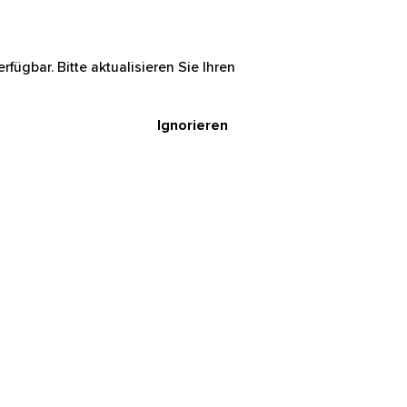
rfügbar. Bitte aktualisieren Sie Ihren
Ignorieren