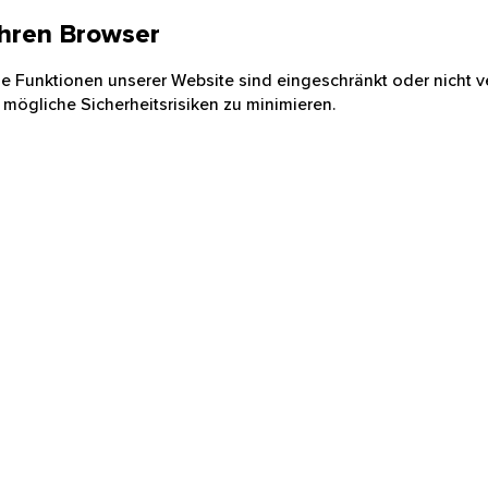
 Ihren Browser
nige Funktionen unserer Website sind eingeschränkt oder nicht ve
 mögliche Sicherheitsrisiken zu minimieren.