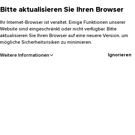
Bitte aktualisieren Sie Ihren Browser
Ihr Internet-Browser ist veraltet. Einige Funktionen unserer
Website sind eingeschränkt oder nicht verfügbar. Bitte
aktualisieren Sie Ihren Browser auf eine neuere Version, um
mögliche Sicherheitsrisiken zu minimieren.
Ignorieren
Weitere Informationen