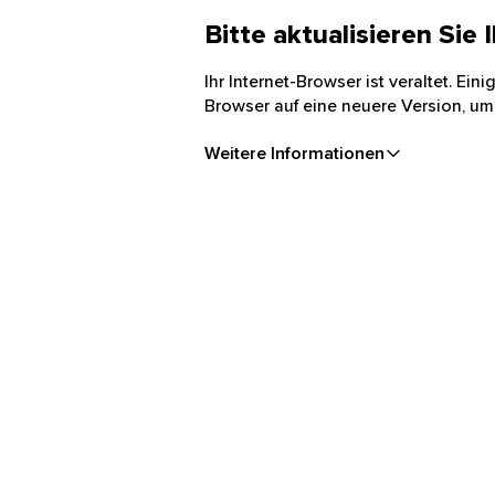
Bitte aktualisieren Sie
Ihr Internet-Browser ist veraltet. Ei
Browser auf eine neuere Version, um
Weitere Informationen