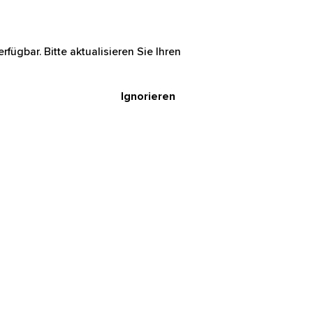
rfügbar. Bitte aktualisieren Sie Ihren
Ignorieren