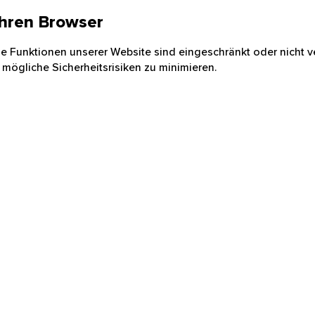
 Ihren Browser
nige Funktionen unserer Website sind eingeschränkt oder nicht ve
 mögliche Sicherheitsrisiken zu minimieren.