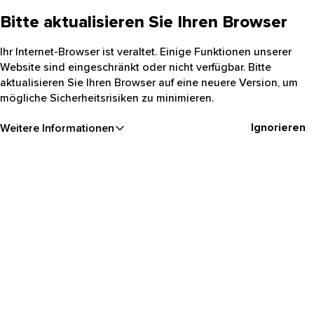
Bitte aktualisieren Sie Ihren Browser
Ihr Internet-Browser ist veraltet. Einige Funktionen unserer
Website sind eingeschränkt oder nicht verfügbar. Bitte
aktualisieren Sie Ihren Browser auf eine neuere Version, um
mögliche Sicherheitsrisiken zu minimieren.
Ignorieren
Weitere Informationen