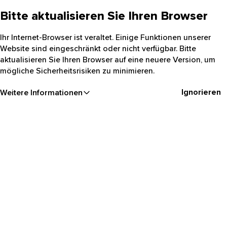
Bitte aktualisieren Sie Ihren Browser
Ihr Internet-Browser ist veraltet. Einige Funktionen unserer
Website sind eingeschränkt oder nicht verfügbar. Bitte
aktualisieren Sie Ihren Browser auf eine neuere Version, um
mögliche Sicherheitsrisiken zu minimieren.
Ignorieren
Weitere Informationen