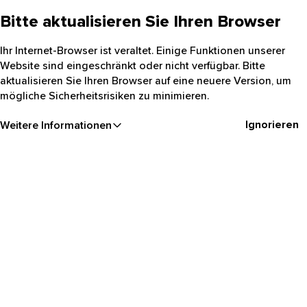
Bitte aktualisieren Sie Ihren Browser
Ihr Internet-Browser ist veraltet. Einige Funktionen unserer
Website sind eingeschränkt oder nicht verfügbar. Bitte
aktualisieren Sie Ihren Browser auf eine neuere Version, um
mögliche Sicherheitsrisiken zu minimieren.
Ignorieren
Weitere Informationen