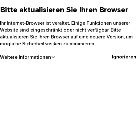
Bitte aktualisieren Sie Ihren Browser
Ihr Internet-Browser ist veraltet. Einige Funktionen unserer
Website sind eingeschränkt oder nicht verfügbar. Bitte
aktualisieren Sie Ihren Browser auf eine neuere Version, um
mögliche Sicherheitsrisiken zu minimieren.
Ignorieren
Weitere Informationen