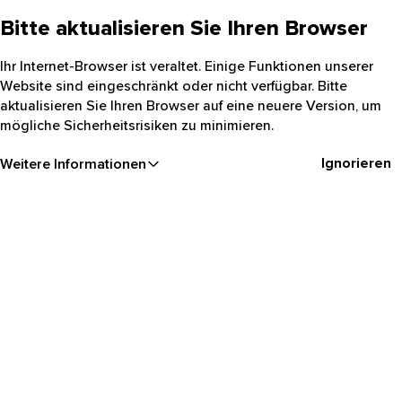
Bitte aktualisieren Sie Ihren Browser
Ihr Internet-Browser ist veraltet. Einige Funktionen unserer
Website sind eingeschränkt oder nicht verfügbar. Bitte
aktualisieren Sie Ihren Browser auf eine neuere Version, um
mögliche Sicherheitsrisiken zu minimieren.
Ignorieren
Weitere Informationen