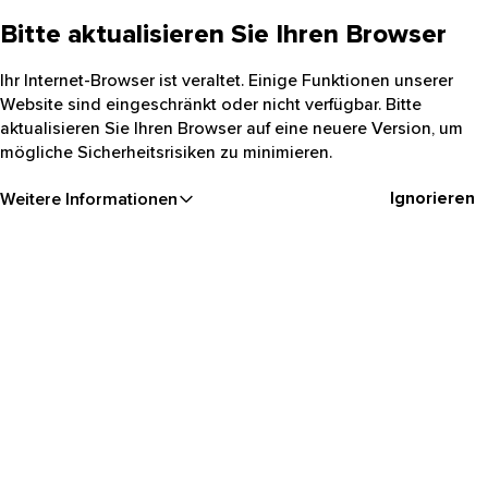
Bitte aktualisieren Sie Ihren Browser
Ihr Internet-Browser ist veraltet. Einige Funktionen unserer
Website sind eingeschränkt oder nicht verfügbar. Bitte
aktualisieren Sie Ihren Browser auf eine neuere Version, um
mögliche Sicherheitsrisiken zu minimieren.
Ignorieren
Weitere Informationen