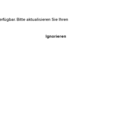
rfügbar. Bitte aktualisieren Sie Ihren
Ignorieren