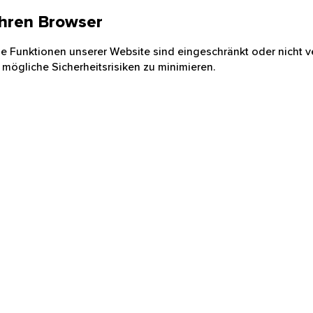
 Ihren Browser
nige Funktionen unserer Website sind eingeschränkt oder nicht ve
 mögliche Sicherheitsrisiken zu minimieren.