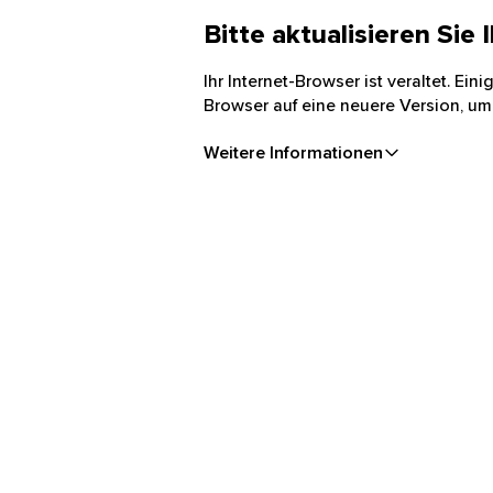
Bitte aktualisieren Sie
Ihr Internet-Browser ist veraltet. Ei
Browser auf eine neuere Version, um
Weitere Informationen