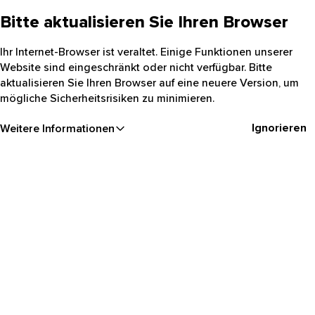
Bitte aktualisieren Sie Ihren Browser
Ihr Internet-Browser ist veraltet. Einige Funktionen unserer
Website sind eingeschränkt oder nicht verfügbar. Bitte
aktualisieren Sie Ihren Browser auf eine neuere Version, um
mögliche Sicherheitsrisiken zu minimieren.
Ignorieren
Weitere Informationen