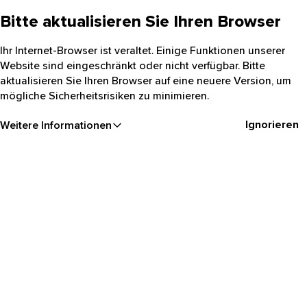
Bitte aktualisieren Sie Ihren Browser
Ihr Internet-Browser ist veraltet. Einige Funktionen unserer
Website sind eingeschränkt oder nicht verfügbar. Bitte
aktualisieren Sie Ihren Browser auf eine neuere Version, um
mögliche Sicherheitsrisiken zu minimieren.
Ignorieren
Weitere Informationen