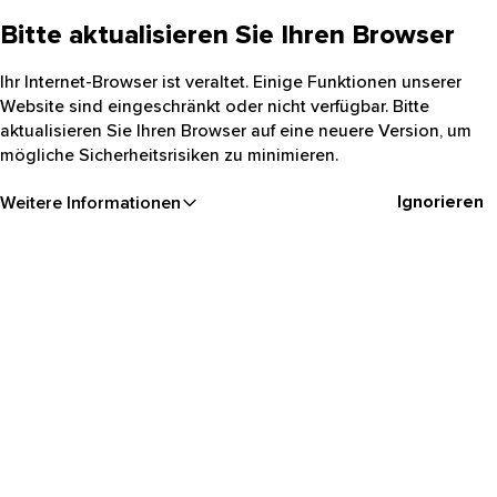
Bitte aktualisieren Sie Ihren Browser
Ihr Internet-Browser ist veraltet. Einige Funktionen unserer
Website sind eingeschränkt oder nicht verfügbar. Bitte
aktualisieren Sie Ihren Browser auf eine neuere Version, um
mögliche Sicherheitsrisiken zu minimieren.
Ignorieren
Weitere Informationen