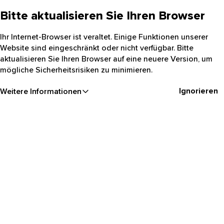
Bitte aktualisieren Sie Ihren Browser
Ihr Internet-Browser ist veraltet. Einige Funktionen unserer
Website sind eingeschränkt oder nicht verfügbar. Bitte
aktualisieren Sie Ihren Browser auf eine neuere Version, um
mögliche Sicherheitsrisiken zu minimieren.
Ignorieren
Weitere Informationen