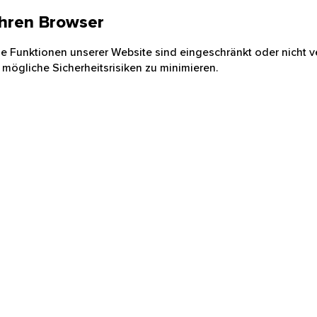
 Ihren Browser
nige Funktionen unserer Website sind eingeschränkt oder nicht ve
 mögliche Sicherheitsrisiken zu minimieren.