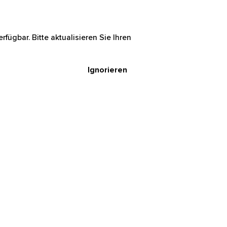
rfügbar. Bitte aktualisieren Sie Ihren
Ignorieren