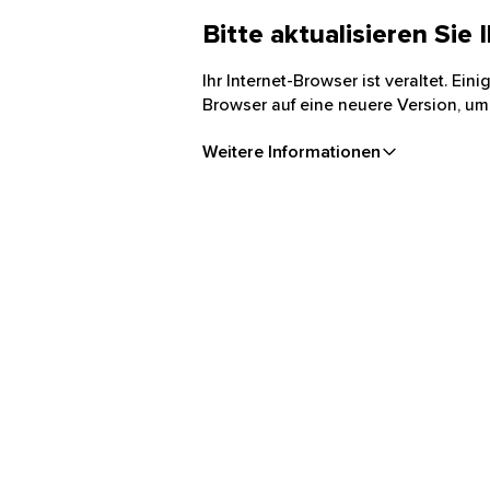
Bitte aktualisieren Sie
Ihr Internet-Browser ist veraltet. Ei
Browser auf eine neuere Version, um
Weitere Informationen