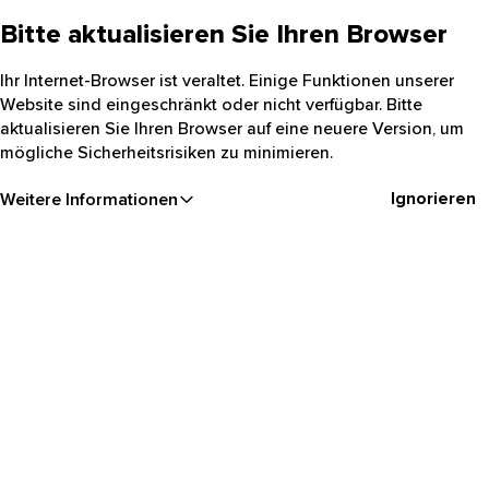
Bitte aktualisieren Sie Ihren Browser
Ihr Internet-Browser ist veraltet. Einige Funktionen unserer
Website sind eingeschränkt oder nicht verfügbar. Bitte
aktualisieren Sie Ihren Browser auf eine neuere Version, um
mögliche Sicherheitsrisiken zu minimieren.
Ignorieren
Weitere Informationen