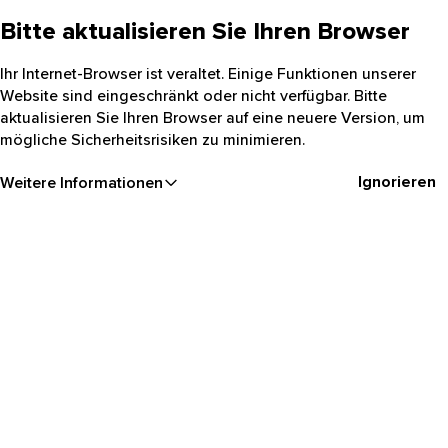
Bitte aktualisieren Sie Ihren Browser
Ihr Internet-Browser ist veraltet. Einige Funktionen unserer
Website sind eingeschränkt oder nicht verfügbar. Bitte
aktualisieren Sie Ihren Browser auf eine neuere Version, um
mögliche Sicherheitsrisiken zu minimieren.
Ignorieren
Weitere Informationen